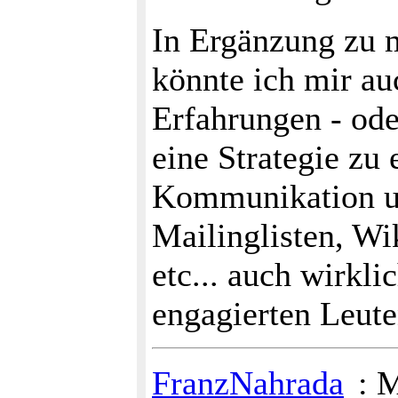
In Ergänzung zu 
könnte ich mir au
Erfahrungen - ode
eine Strategie zu
Kommunikation u
Mailinglisten, Wi
etc... auch wirkl
engagierten Leute
FranzNahrada
: 