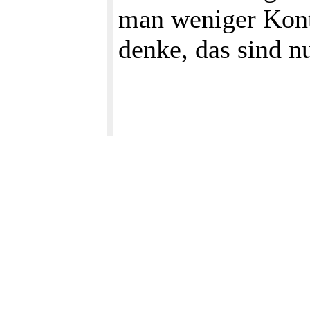
man weniger Kontr
denke, das sind nu