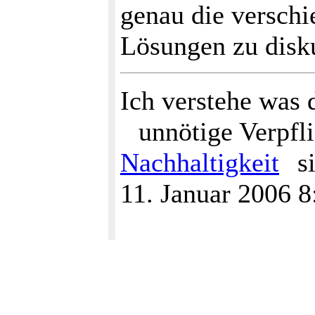
genau die versch
Lösungen zu disk
Ich verstehe was 
unnötige Verpfli
Nachhaltigkeit
si
11. Januar 2006 