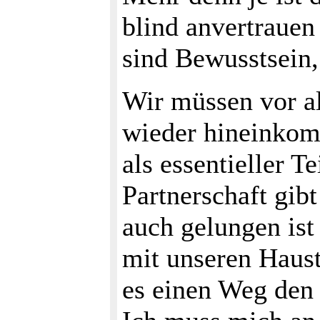
blind anvertrauen 
sind Bewusstsein,
Wir müssen vor a
wieder hineinkomm
als essentieller T
Partnerschaft gib
auch gelungen ist
mit unseren Haust
es einen Weg den