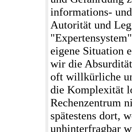
informations- und
Autorität und Leg
"Expertensystem" 
eigene Situation 
wir die Absurdität
oft willkürliche 
die Komplexität l
Rechenzentrum ni
spätestens dort, 
unhinterfragbar 