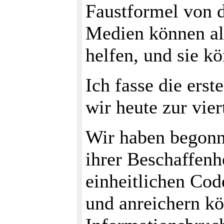
Faustformel von 
Medien können all
helfen, und sie kö
Ich fasse die ers
wir heute zur vie
Wir haben begonn
ihrer Beschaffenh
einheitlichen Cod
und anreichern kö