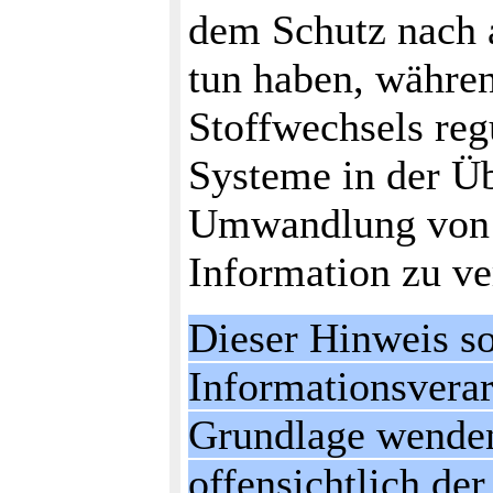
dem Schutz nach 
tun haben, währen
Stoffwechsels reg
Systeme in der Üb
Umwandlung von M
Information zu ve
Dieser Hinweis so
Informationsverar
Grundlage wenden
offensichtlich de