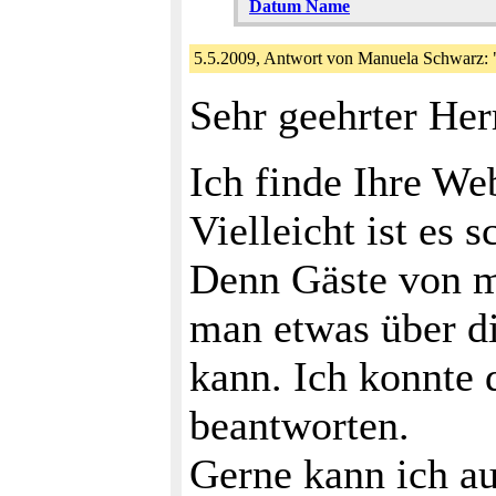
Datum Name
5.5.2009, Antwort von Manuela Schwarz: "
Sehr geehrter Her
Ich finde Ihre Web
Vielleicht ist es 
Denn Gäste von m
man etwas über d
kann. Ich konnte d
beantworten.
Gerne kann ich a