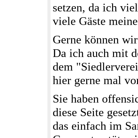
setzen, da ich vi
viele Gäste mein
Gerne können wir 
Da ich auch mit d
dem "Siedlerverei
hier gerne mal vo
Sie haben offensi
diese Seite geset
das einfach im Sa