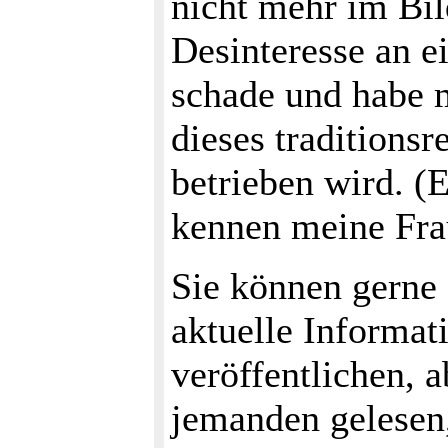
nicht mehr im Bil
Desinteresse an e
schade und habe m
dieses traditions
betrieben wird. 
kennen meine Frau
Sie können gerne
aktuelle Informat
veröffentlichen, 
jemanden gelesen