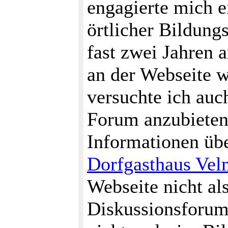
engagierte mich e
örtlicher Bildun
fast zwei Jahren 
an der Webseite w
versuchte ich auc
Forum anzubieten
Informationen übe
Dorfgasthaus Vel
Webseite nicht al
Diskussionsforum