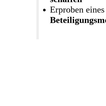
Erproben eine
Beteiligungsm