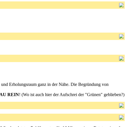
t und Erholungsraum ganz in der Nähe. Die Begründung von
AU REIN
! (Wo ist auch hier der Aufschrei der "Grünen" geblieben?)