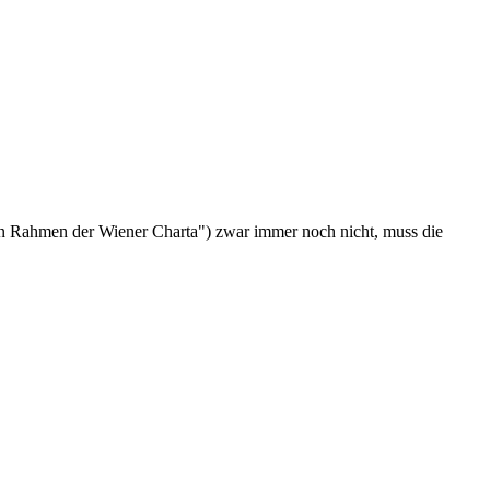
ahmen der Wiener Charta") zwar immer noch nicht, muss die