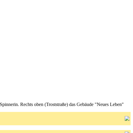
innerin. Rechts oben (Troststraße) das Gebäude "Neues Leben"