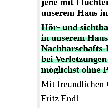
jene mit Flucht
unserem Haus in
Hör- und sichtb
in unserem Haus 
Nachbarschafts-R
bei Verletzunge
möglichst ohne P
Mit freundlichen
Fritz Endl