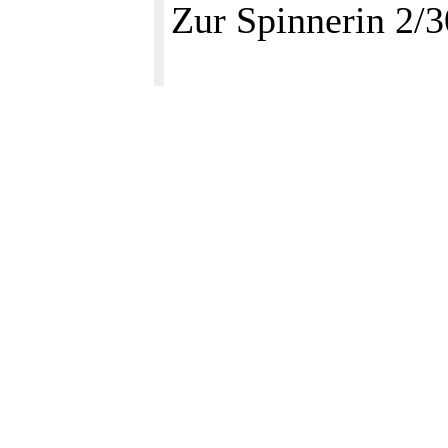
Zur Spinnerin 2/3