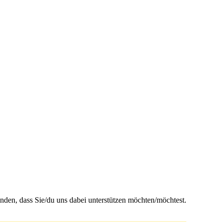
inden, dass Sie/du uns dabei unterstützen möchten/möchtest.