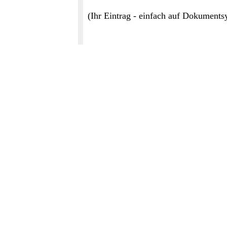
(Ihr Eintrag - einfach auf Dokuments