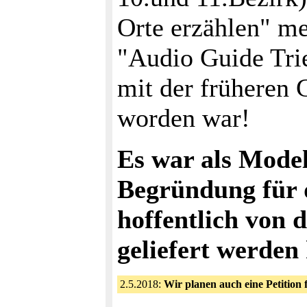
Orte erzählen" me
"Audio Guide Trie
mit der früheren 
worden war!
Es war als Model
Begründung für d
hoffentlich von 
geliefert werden
2.5.2018:
Wir planen auch eine Petition f