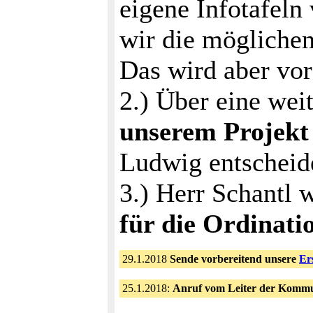
eigene Infotafeln
wir die mögliche
Das wird aber vor
2.) Über eine weit
unserem Projekt
Ludwig entscheid
3.) Herr Schantl w
für die Ordinati
29.1.2018
Sende vorbereitend unsere
Er
25.1.2018:
Anruf vom Leiter der Kommu