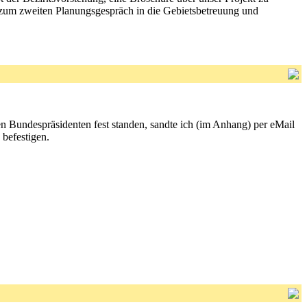
um zweiten Planungsgespräch in die Gebietsbetreuung und
n Bundespräsidenten fest standen, sandte ich (im Anhang) per eMail
befestigen.