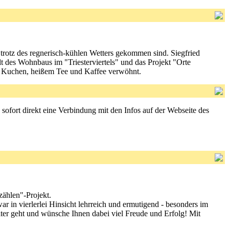
trotz des regnerisch-kühlen Wetters gekommen sind. Siegfried
t des Wohnbaus im "Triesterviertels" und das Projekt "Orte
, Kuchen, heißem Tee und Kaffee verwöhnt.
 sofort direkt eine Verbindung mit den Infos auf der Webseite des
zählen"-Projekt.
ar in vierlerlei Hinsicht lehrreich und ermutigend - besonders im
iter geht und wünsche Ihnen dabei viel Freude und Erfolg! Mit