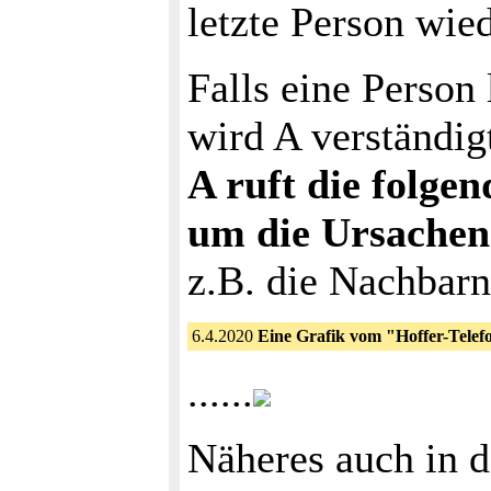
letzte Person wied
Falls eine Person 
wird A verständig
A ruft die folge
um die Ursachen
z.B. die Nachbarn
6.4.2020
Eine Grafik vom "Hoffer-Telef
......
Näheres auch in 