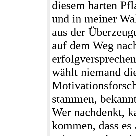
diesem harten Pfl
und in meiner Wa
aus der Überzeugu
auf dem Weg nach
erfolgversprechen
wählt niemand die
Motivationsforsc
stammen, bekannt
Wer nachdenkt, k
kommen, dass es 