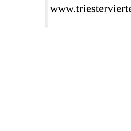
www.triestervierte