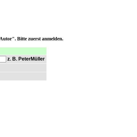
Autor". Bitte zuerst anmelden.
z. B. PeterMüller