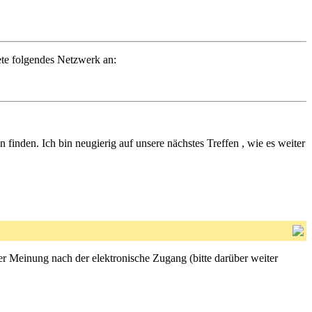
ete folgendes Netzwerk an:
 finden. Ich bin neugierig auf unsere nächstes Treffen , wie es weiter
ener Meinung nach der elektronische Zugang (bitte darüber weiter