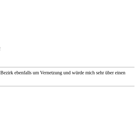
!
.Bezirk ebenfalls um Vernetzung und würde mich sehr über einen