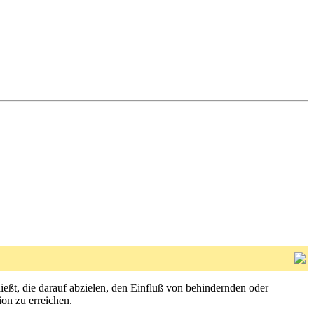
eßt, die darauf abzielen, den Einfluß von behindernden oder
on zu erreichen.