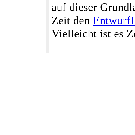
auf dieser Grundl
Zeit den
EntwurfE
Vielleicht ist es 