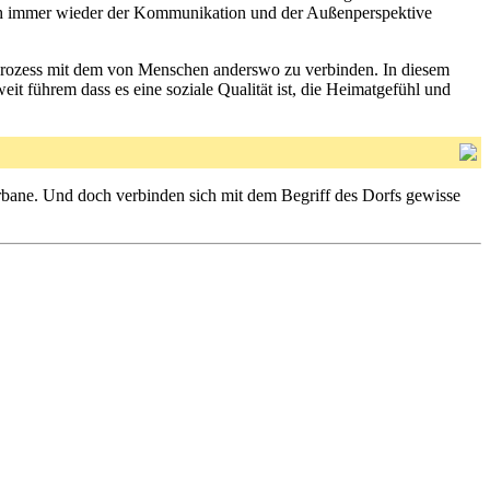
sich immer wieder der Kommunikation und der Außenperspektive
rozess mit dem von Menschen anderswo zu verbinden. In diesem
it führem dass es eine soziale Qualität ist, die Heimatgefühl und
 urbane. Und doch verbinden sich mit dem Begriff des Dorfs gewisse