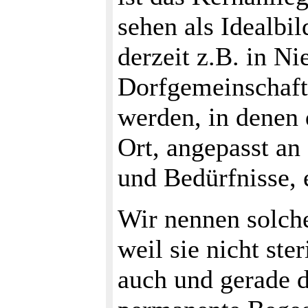
sehen als Idealbil
derzeit z.B. in Ni
Dorfgemeinschaft
werden, in denen
Ort, angepasst an
und Bedürfnisse, e
Wir nennen solche
weil sie nicht ste
auch und gerade d