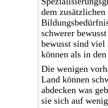
Spezialisierungsgr
dem zusätzlichen 
Bildungsbedürfniss
schwerer bewusst
bewusst sind viel
können als in den
Die wenigen vorh
Land können schwe
abdecken was gebr
sie sich auf wen