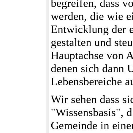
begreifen, dass v
werden, die wie e
Entwicklung der 
gestalten und steu
Hauptachse von A
denen sich dann U
Lebensbereiche a
Wir sehen dass sic
"Wissensbasis", d
Gemeinde in eine