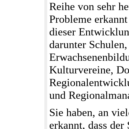
Reihe von sehr he
Probleme erkannt 
dieser Entwicklun
darunter Schulen,
Erwachsenenbildu
Kulturvereine, Do
Regionalentwickl
und Regionalmana
Sie haben, an vie
erkannt, dass der