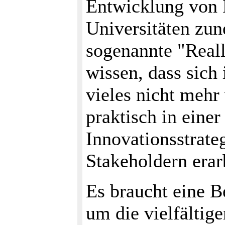
Entwicklung von 
Universitäten zun
sogenannte "Reall
wissen, dass sich
vieles nicht mehr
praktisch in eine
Innovationsstrat
Stakeholdern erar
Es braucht eine 
um die vielfältig