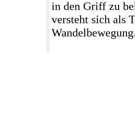
in den Griff zu 
versteht sich als 
Wandelbewegung