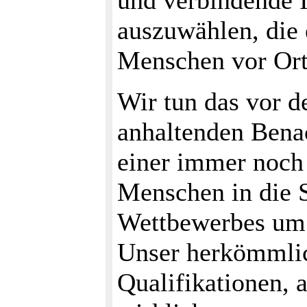
und verbindende 
auszuwählen, die 
Menschen vor Or
Wir tun das vor 
anhaltenden Bena
einer immer noch
Menschen in die 
Wettbewerbes um 
Unser herkömmlic
Qualifikationen, 