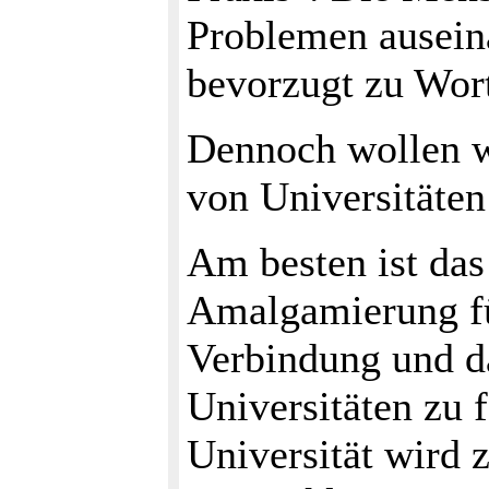
Problemen auseina
bevorzugt zu Wo
Dennoch wollen w
von Universitäte
Am besten ist das
Amalgamierung fü
Verbindung und d
Universitäten zu 
Universität wird 