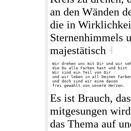
an den Wänden de
die in Wirklichkei
Sternenhimmels u
majestätisch
˧
 Wir drehen uns mit Dir und wir seh
 die Du alle Farben hast und bist

 Wir sind ein Teil von Dir 

 und wir leben in all Deinen Farben
 und doch sind wir eine davon

Es ist Brauch, da
mitgesungen wird,
das Thema auf un