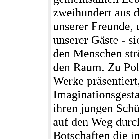
zweihundert aus d
unserer Freunde, 
unserer Gäste - si
den Menschen str
den Raum. Zu Pol
Werke präsentiert
Imaginationsgest
ihren jungen Schü
auf den Weg durch
Botschaften die 