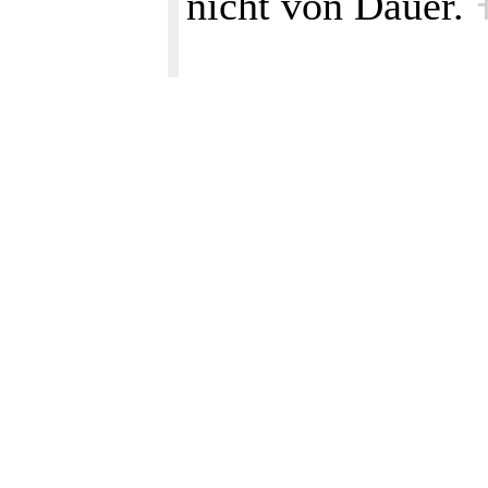
nicht von Dauer.