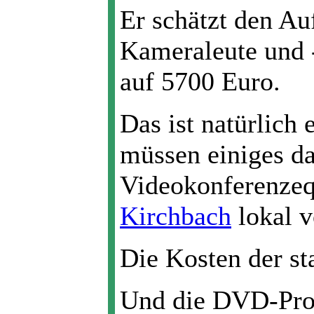
Er schätzt den Au
Kameraleute und 
auf 5700 Euro.
Das ist natürlich
müssen einiges d
Videokonferenzequ
Kirchbach
lokal v
Die Kosten der st
Und die DVD-Pro