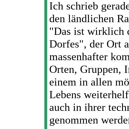
Ich schrieb gerade
den ländlichen Ra
"Das ist wirklich
Dorfes", der Ort 
massenhafter kom
Orten, Gruppen, In
einem in allen mö
Lebens weiterhel
auch in ihrer tec
genommen werde