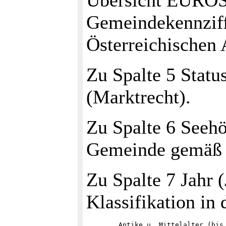
Übersicht EUROST
Gemeindekennzif
Österreichischen
Zu Spalte 5 Status
(Marktrecht).
Zu Spalte 6 Seeh
Gemeinde gemäß 
Zu Spalte 7 Jahr 
Klassifikation in 