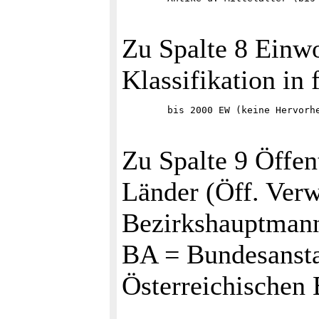
Zu Spalte 8 Ein
Klassifikation in 
Zu Spalte 9 Öffen
Länder (Öff. Verw
Bezirkshauptmann
BA = Bundesansta
Österreichischen