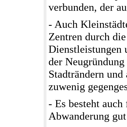
verbunden, der au
- Auch Kleinstädt
Zentren durch die
Dienstleistungen
der Neugründung 
Stadträndern und 
zuwenig gegenges
- Es besteht auch 
Abwanderung gut A