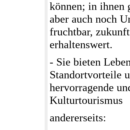
können; in ihnen g
aber auch noch Un
fruchtbar, zukunf
erhaltenswert.
- Sie bieten Leben
Standortvorteile u
hervorragende und
Kulturtourismus
andererseits: