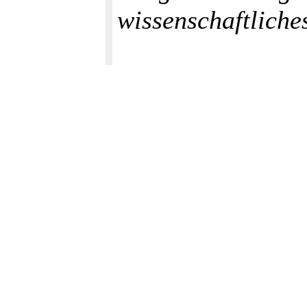
wissenschaftliches