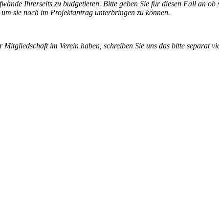
fwände Ihrerseits zu budgetieren. Bitte geben Sie für diesen Fall an ob
um sie noch im Projektantrag unterbringen zu können.
r Mitgliedschaft im Verein haben, schreiben Sie uns das bitte separat v