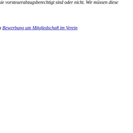
 sie vorsteuerabzugsberechtigt sind oder nicht. Wir müssen diese
ia
Bewerbung um Mitgliedschaft im Verein