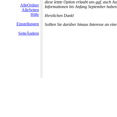
diese letzte Option erlaubt uns ggf, auch Au
AlleOrdner
Informationen bis Anfang September haben 
AlleSeiten
Hilfe
Herzlichen Dank
!
Einstellungen
Sollten Sie darüber hinaus Interesse an eine
SeiteÄndern