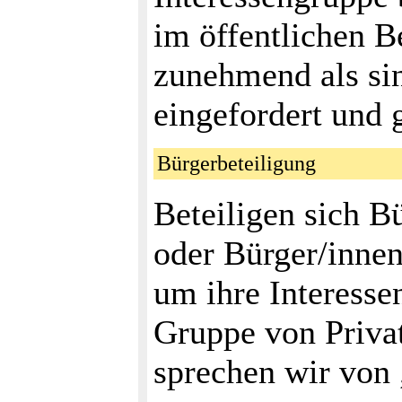
im öffentlichen B
zunehmend als si
eingefordert und 
Bürgerbeteiligung
Beteiligen sich B
oder Bürger/innen
um ihre Interesse
Gruppe von Priva
sprechen wir von 