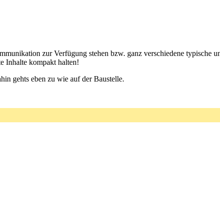
Kommunikation zur Verfügung stehen bzw. ganz verschiedene typische u
e Inhalte kompakt halten!
dahin gehts eben zu wie auf der Baustelle.