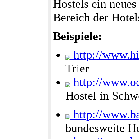
Hostels ein neue
Bereich der Hotel
Beispiele:
http://www.hil
Trier
http://www.oe
Hostel in Sch
http://www.ba
bundesweite H