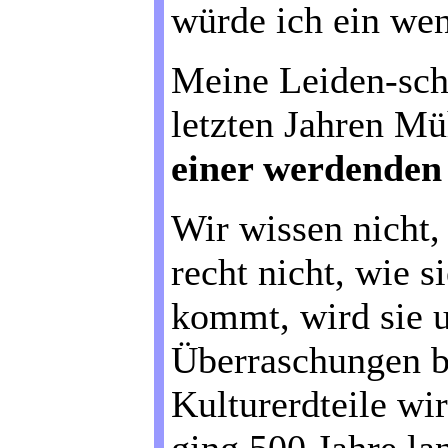
würde ich ein wen
Meine Leiden-scha
letzten Jahren M
einer werdenden
Wir wissen nicht,
recht nicht, wie s
kommt, wird sie 
Überraschungen b
Kulturerdteile wi