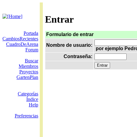
Entrar
Portada
Formulario de entrar
CambiosRecientes
CuadroDeArena
Nombre de usuario:
por ejemplo Pedr
Forum
Contraseña:
Buscar
Miembros
Proyectos
GartenPlan
Categorías
Índice
Help
Preferencias