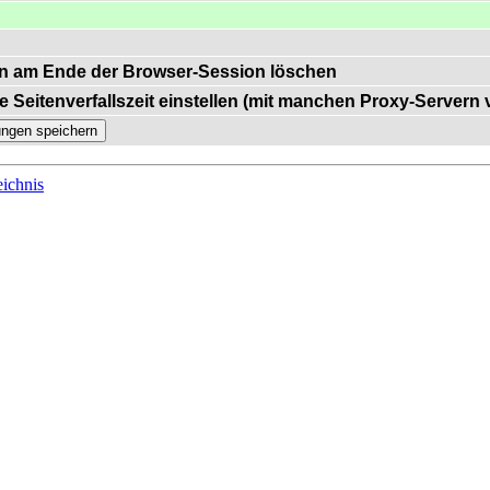
n am Ende der Browser-Session löschen
e Seitenverfallszeit einstellen (mit manchen Proxy-Servern
ichnis