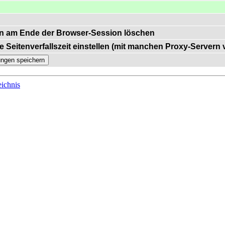
n am Ende der Browser-Session löschen
e Seitenverfallszeit einstellen (mit manchen Proxy-Servern
ichnis