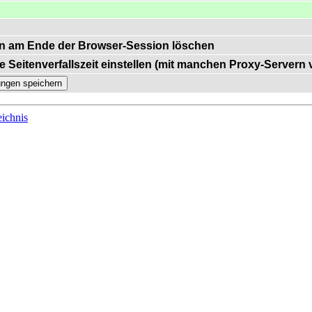
n am Ende der Browser-Session löschen
e Seitenverfallszeit einstellen (mit manchen Proxy-Servern
ichnis