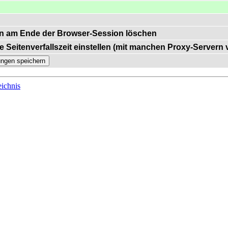
n am Ende der Browser-Session löschen
e Seitenverfallszeit einstellen (mit manchen Proxy-Servern
ichnis