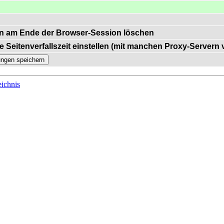
n am Ende der Browser-Session löschen
e Seitenverfallszeit einstellen (mit manchen Proxy-Servern
ichnis