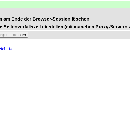
n am Ende der Browser-Session löschen
e Seitenverfallszeit einstellen (mit manchen Proxy-Servern
ichnis