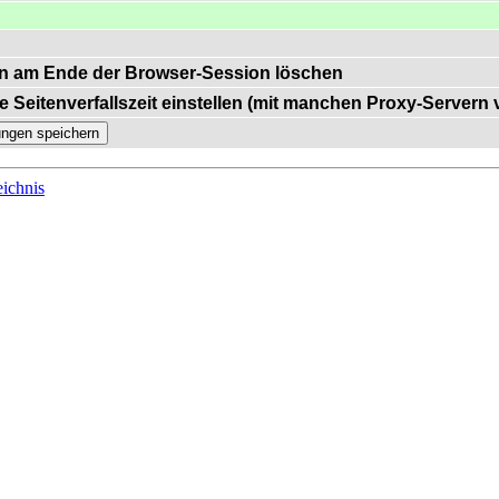
n am Ende der Browser-Session löschen
e Seitenverfallszeit einstellen (mit manchen Proxy-Servern
ichnis