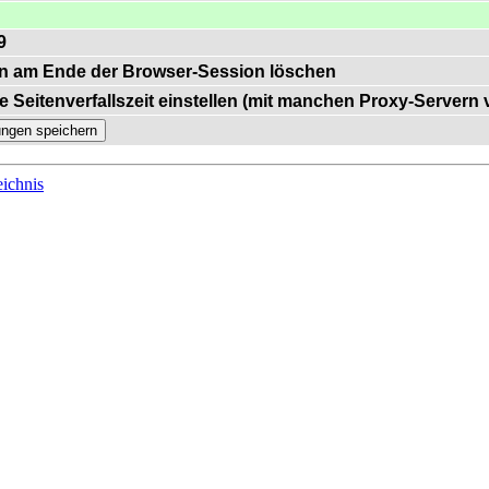
9
n am Ende der Browser-Session löschen
e Seitenverfallszeit einstellen (mit manchen Proxy-Servern
ichnis