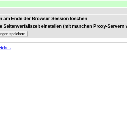
n am Ende der Browser-Session löschen
e Seitenverfallszeit einstellen (mit manchen Proxy-Servern
ichnis