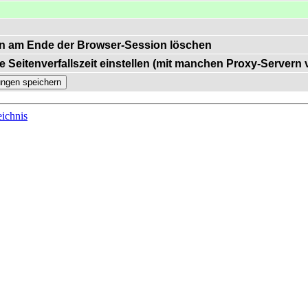
n am Ende der Browser-Session löschen
e Seitenverfallszeit einstellen (mit manchen Proxy-Servern
ichnis