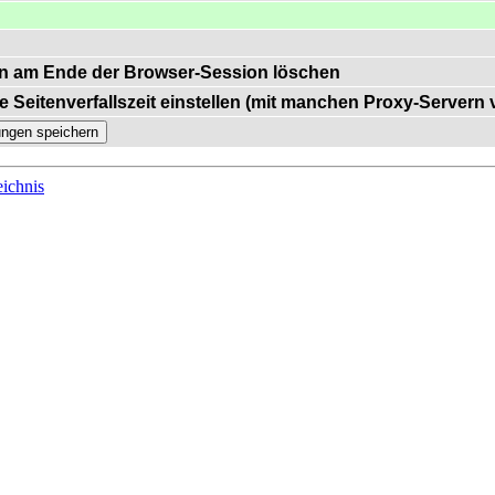
n am Ende der Browser-Session löschen
e Seitenverfallszeit einstellen (mit manchen Proxy-Servern
ichnis