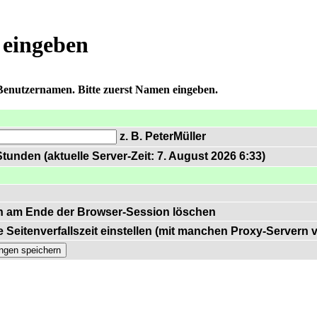
 eingeben
 Benutzernamen. Bitte zuerst Namen eingeben.
z. B. PeterMüller
tunden (aktuelle Server-Zeit: 7. August 2026 6:33)
n am Ende der Browser-Session löschen
 Seitenverfallszeit einstellen (mit manchen Proxy-Servern