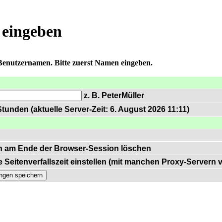
 eingeben
 Benutzernamen. Bitte zuerst Namen eingeben.
z. B. PeterMüller
tunden (aktuelle Server-Zeit: 6. August 2026 11:11)
n am Ende der Browser-Session löschen
 Seitenverfallszeit einstellen (mit manchen Proxy-Servern