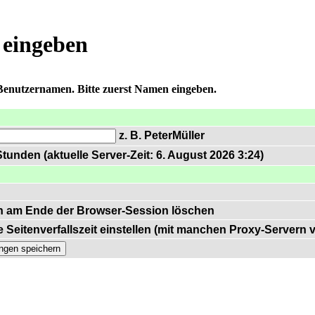
 eingeben
 Benutzernamen. Bitte zuerst Namen eingeben.
z. B. PeterMüller
tunden (aktuelle Server-Zeit: 6. August 2026 3:24)
n am Ende der Browser-Session löschen
 Seitenverfallszeit einstellen (mit manchen Proxy-Servern