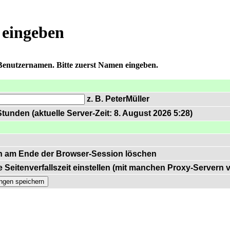
 eingeben
 Benutzernamen. Bitte zuerst Namen eingeben.
z. B. PeterMüller
tunden (aktuelle Server-Zeit: 8. August 2026 5:28)
n am Ende der Browser-Session löschen
 Seitenverfallszeit einstellen (mit manchen Proxy-Servern