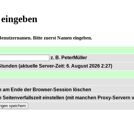
 eingeben
 Benutzernamen. Bitte zuerst Namen eingeben.
z. B. PeterMüller
tunden (aktuelle Server-Zeit: 6. August 2026 2:27)
n am Ende der Browser-Session löschen
 Seitenverfallszeit einstellen (mit manchen Proxy-Servern