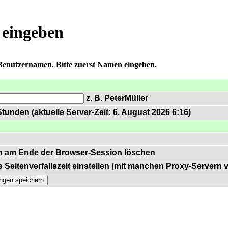
 eingeben
 Benutzernamen. Bitte zuerst Namen eingeben.
z. B. PeterMüller
tunden (aktuelle Server-Zeit: 6. August 2026 6:16)
n am Ende der Browser-Session löschen
 Seitenverfallszeit einstellen (mit manchen Proxy-Servern